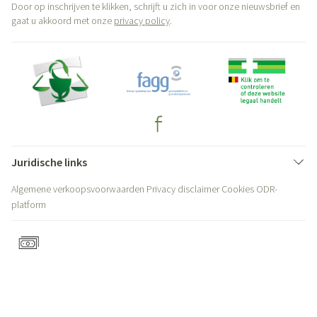
Door op inschrijven te klikken, schrijft u zich in voor onze nieuwsbrief en
gaat u akkoord met onze
privacy policy
.
Juridische links
Algemene verkoopsvoorwaarden
Privacy disclaimer
Cookies
ODR-
platform