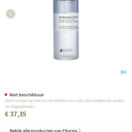
Filorga Optim Eyes Reinigingsl
Niet beschikbaar
Neem contact op met ons via telefoon of e-mail, dan bekijken we samen
de mogelijkheden.
€ 37,35
Bekijk alle producten van Filorga