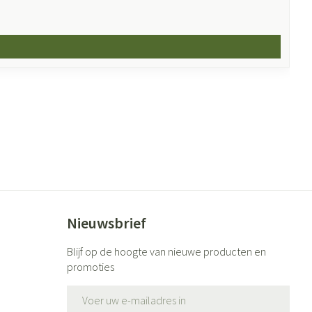
Nieuwsbrief
Blijf op de hoogte van nieuwe producten en
promoties
E-mail adres