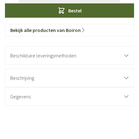
Bestel
Bekijk alle producten van Boiron
Beschikbare leveringsmethoden
Beschrijving
Gegevens