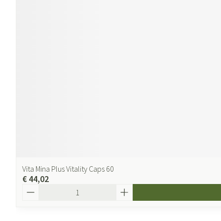
Vita Mina Plus Vitality Caps 60
€ 44,02
Aantal