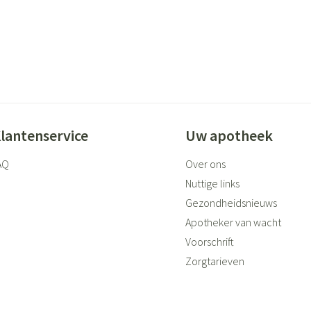
lantenservice
Uw apotheek
AQ
Over ons
Nuttige links
Gezondheidsnieuws
Apotheker van wacht
Voorschrift
Zorgtarieven