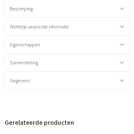
Beschrijving
Wettelijk verplichte informatie
Eigenschappen
Samenstelling
Gegevens
Gerelateerde producten