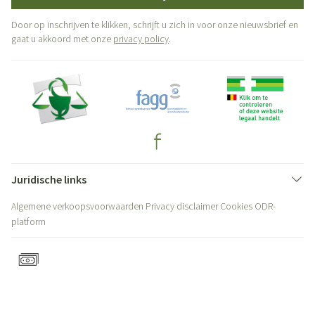
Door op inschrijven te klikken, schrijft u zich in voor onze nieuwsbrief en
gaat u akkoord met onze
privacy policy
.
Juridische links
Algemene verkoopsvoorwaarden
Privacy disclaimer
Cookies
ODR-
platform