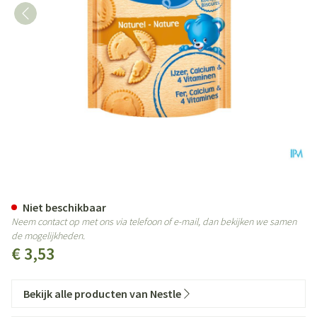
Nestle Biscuits Natuur Zakje 18
Niet beschikbaar
Neem contact op met ons via telefoon of e-mail, dan bekijken we samen
de mogelijkheden.
€ 3,53
Bekijk alle producten van Nestle