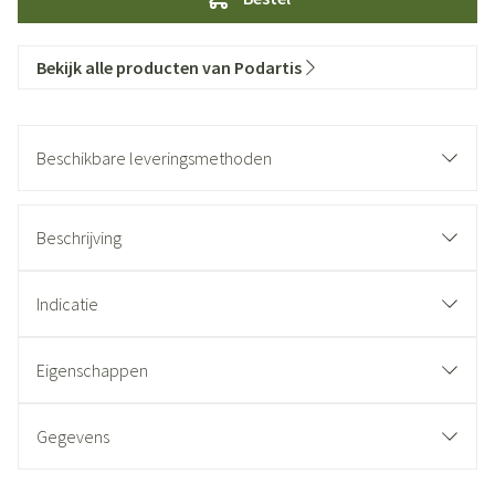
Bekijk alle producten van Podartis
Beschikbare leveringsmethoden
Beschrijving
Indicatie
Eigenschappen
Gegevens