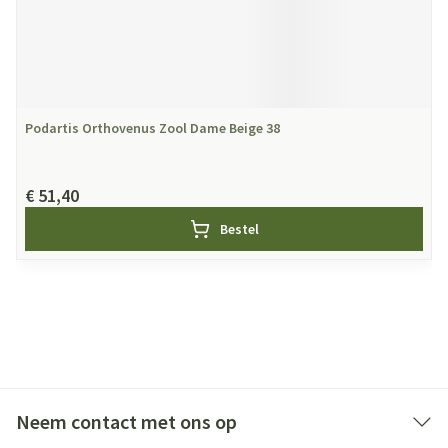
Podartis Orthovenus Zool Dame Beige 38
€ 51,40
Bestel
Neem contact met ons op