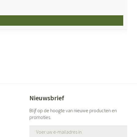
Nieuwsbrief
Blijf op de hoogte van nieuwe producten en
promoties
E-mail adres