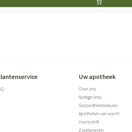
lantenservice
Uw apotheek
AQ
Over ons
Nuttige links
Gezondheidsnieuws
Apotheker van wacht
Voorschrift
Zorgtarieven