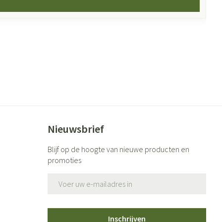
Nieuwsbrief
Blijf op de hoogte van nieuwe producten en
promoties
E-mail adres
Inschrijven