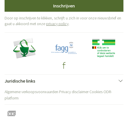
Inschrijven
Door op inschrijven te klikken, schrijft u zich in voor onze nieuwsbrief en
gaat u akkoord met onze
privacy policy
.
Juridische links
Algemene verkoopsvoorwaarden
Privacy disclaimer
Cookies
ODR-
platform