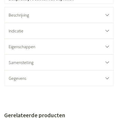
Beschrijving
Indicatie
Eigenschappen
Samenstelling
Gegevens
Gerelateerde producten