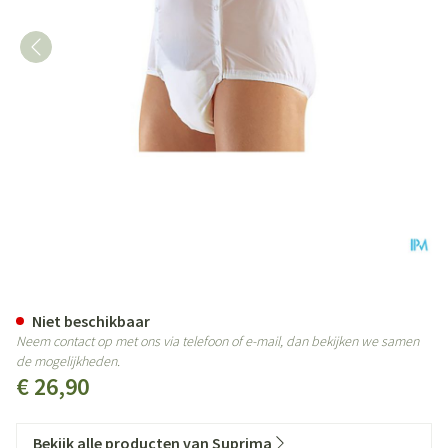
Suprima 1201 Slip Pvc Unisex M
Niet beschikbaar
Neem contact op met ons via telefoon of e-mail, dan bekijken we samen
de mogelijkheden.
€ 26,90
Bekijk alle producten van Suprima