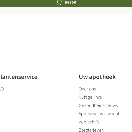
Bestel
lantenservice
Uw apotheek
AQ
Over ons
Nuttige links
Gezondheidsnieuws
Apotheker van wacht
Voorschrift
Zorgtarieven