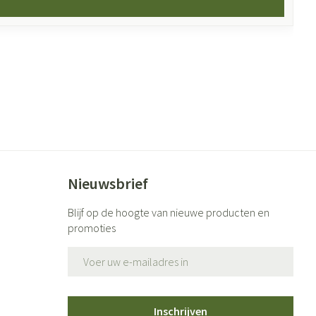
Nieuwsbrief
Blijf op de hoogte van nieuwe producten en
promoties
E-mail adres
Inschrijven