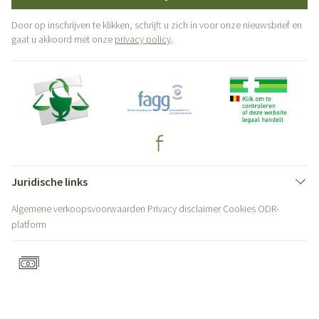
Door op inschrijven te klikken, schrijft u zich in voor onze nieuwsbrief en
gaat u akkoord met onze
privacy policy
.
Juridische links
Algemene verkoopsvoorwaarden
Privacy disclaimer
Cookies
ODR-
platform