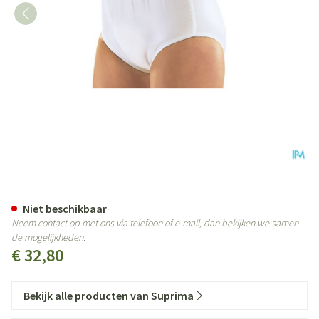
Suprima 1223 Slip Pvc/pes Unis
Niet beschikbaar
Neem contact op met ons via telefoon of e-mail, dan bekijken we samen
de mogelijkheden.
€ 32,80
Bekijk alle producten van Suprima