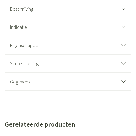
Beschrijving
Indicatie
Eigenschappen
Samenstelling
Gegevens
Gerelateerde producten