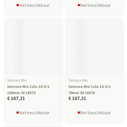
Niet beschikbaar
Niet beschikbaar
Sensura Mio
Sensura Mio
Sensura Mio Colo 1d O/z
Sensura Mio Colo 1d O/z
100mm 30 18373
70mm 30 18376
€ 167,31
€ 167,31
Niet beschikbaar
Niet beschikbaar