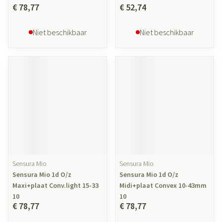
€ 78,77
€ 52,74
Niet beschikbaar
Niet beschikbaar
Sensura Mio
Sensura Mio
Sensura Mio 1d O/z
Sensura Mio 1d O/z
Maxi+plaat Conv.light 15-33
Midi+plaat Convex 10-43mm
10
10
€ 78,77
€ 78,77