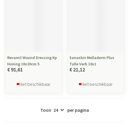
Revamil Wound Dressing Kp
Sanoskin Melladerm Plus
Honing 10x20cm 5
Tulle Verb 10x1
€ 91,61
€ 21,12
Niet beschikbaar
Niet beschikbaar
Toon
per pagina