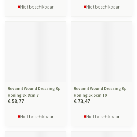
Niet beschikbaar
Niet beschikbaar
Revamil Wound Dressing Kp
Revamil Wound Dressing Kp
Honing 8x 8cm 7
Honing 5x 5cm 10
€ 58,77
€ 73,47
Niet beschikbaar
Niet beschikbaar