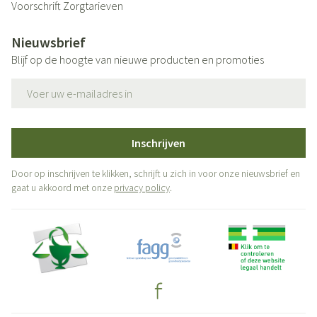
Voorschrift
Zorgtarieven
Nieuwsbrief
Blijf op de hoogte van nieuwe producten en promoties
E-mail adres
Inschrijven
Door op inschrijven te klikken, schrijft u zich in voor onze nieuwsbrief en
gaat u akkoord met onze
privacy policy
.