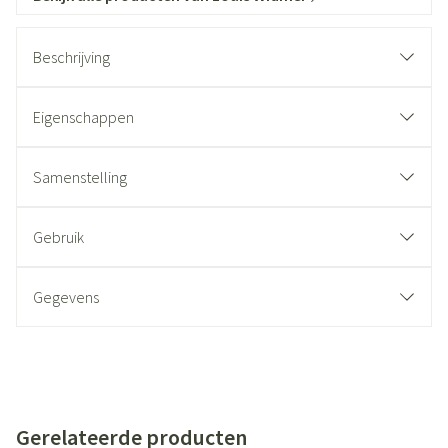
Beschrijving
Eigenschappen
Samenstelling
Gebruik
Gegevens
Gerelateerde producten