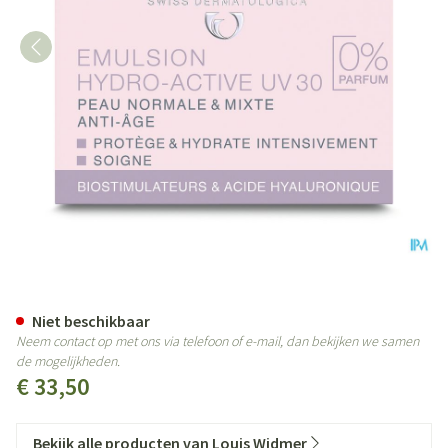
Widmer Dag Emulsie Hydro-acti
Niet beschikbaar
Neem contact op met ons via telefoon of e-mail, dan bekijken we samen
de mogelijkheden.
€ 33,50
Bekijk alle producten van Louis Widmer