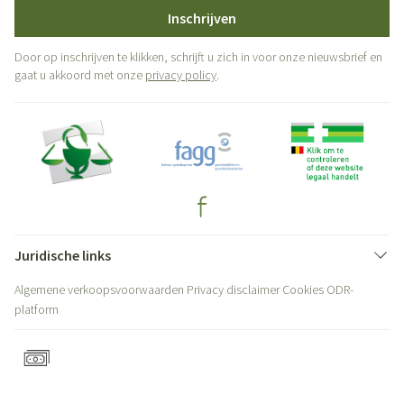
Inschrijven
Door op inschrijven te klikken, schrijft u zich in voor onze nieuwsbrief en
gaat u akkoord met onze
privacy policy
.
Juridische links
Algemene verkoopsvoorwaarden
Privacy disclaimer
Cookies
ODR-
platform