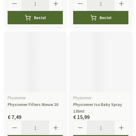
Bestel
Bestel
Physiomer
Physiomer
Physiomer Filters Nieuw 20
Physiomer Iso Baby Spray
135ml
€ 7,49
€ 15,99
Aantal
Aantal