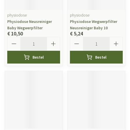
physiodose
physiodose
Physiodose Neusreiniger
Physiodose Wegwerpfilter
Baby Wegwerpfilter
Neusreiniger Baby 10
€ 10,50
€ 5,24
Aantal
Aantal
Bestel
Bestel