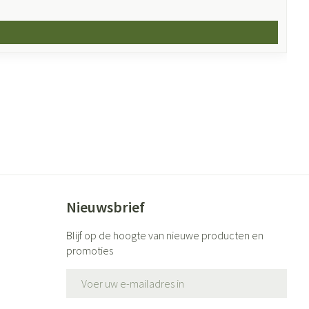
Nieuwsbrief
Blijf op de hoogte van nieuwe producten en
promoties
E-mail adres