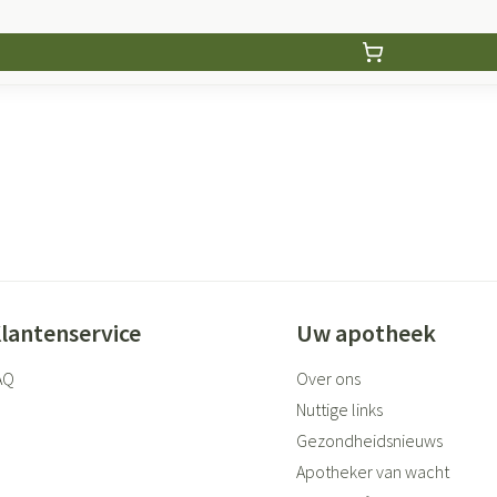
lantenservice
Uw apotheek
AQ
Over ons
Nuttige links
Gezondheidsnieuws
Apotheker van wacht