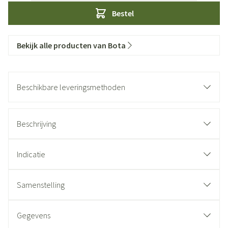
Bestel
Bekijk alle producten van Bota
Beschikbare leveringsmethoden
Beschrijving
Indicatie
Samenstelling
Gegevens