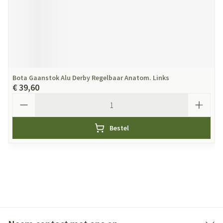
Bota Gaanstok Alu Derby Regelbaar Anatom. Links
€ 39,60
Aantal
Bestel