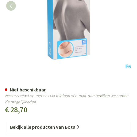
Bota Halskraag Mod A H 8cm Xs
Niet beschikbaar
Neem contact op met ons via telefoon of e-mail, dan bekijken we samen
de mogelijkheden.
€ 28,70
Bekijk alle producten van Bota