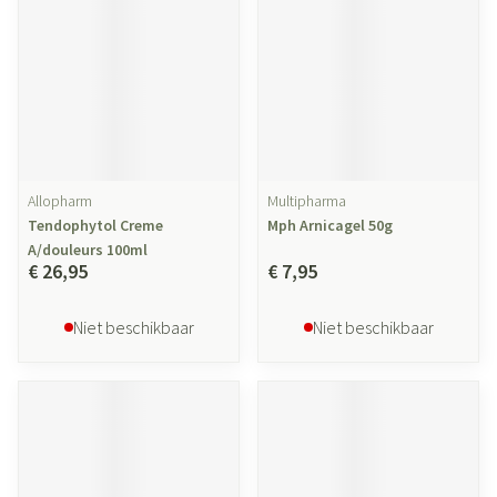
Allopharm
Multipharma
Tendophytol Creme
Mph Arnicagel 50g
A/douleurs 100ml
€ 26,95
€ 7,95
Niet beschikbaar
Niet beschikbaar