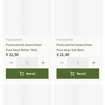
Puressentiel
Puressentiel
Puressentiel Gewrichten
Puressentiel Gewrichten
Pure Heat Roller 75ml
Pure Heat Gel 80ml
€ 22,90
€ 21,40
Aantal
Aantal
Bestel
Bestel