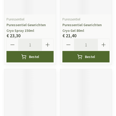
Puressentiel
Puressentiel
Puressentiel Gewrichten
Puressentiel Gewrichten
Cryo Spray 150ml
Cryo Gel 80ml
€ 23,30
€ 21,40
Aantal
Aantal
Bestel
Bestel