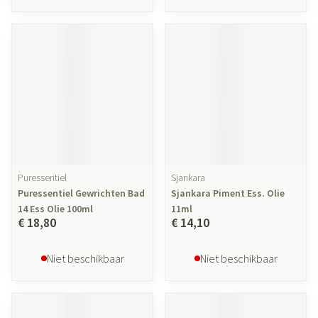
Puressentiel
Sjankara
Puressentiel Gewrichten Bad
Sjankara Piment Ess. Olie
14 Ess Olie 100ml
11ml
€ 18,80
€ 14,10
Niet beschikbaar
Niet beschikbaar