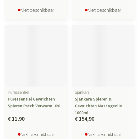
Niet beschikbaar
Niet beschikbaar
Puressentiel
Sjankara
Puressentiel Gewrichten
Sjankara Spieren &
Spieren Patch Verwarm. Xxl
Gewrichten Massageolie
1000ml
€ 11,90
€ 154,90
Niet beschikbaar
Niet beschikbaar