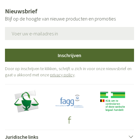
Nieuwsbrief
Blijf op de hoogte van nieuwe producten en promoties
E-mail adres
Inschrijven
Door op inschrijven te klikken, schrijft u zich in voor onze nieuwsbrief en
gaat u akkoord met onze
privacy policy
.
Juridische links