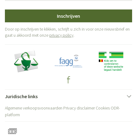
Inschrijven
Door op inschrijven te klikken, schrijft u zich in voor onze nieuwsbrief en
gaat u akkoord met onze
privacy policy
.
Juridische links
Algemene verkoopsvoorwaarden
Privacy disclaimer
Cookies
ODR-
platform