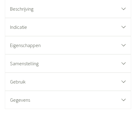
Beschrijving
Indicatie
Eigenschappen
Samenstelling
Gebruik
Gegevens