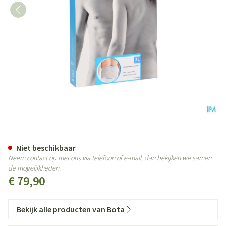
Bota Lumbota Basic H 24cm Grij
Niet beschikbaar
Neem contact op met ons via telefoon of e-mail, dan bekijken we samen
de mogelijkheden.
€ 79,90
Bekijk alle producten van Bota