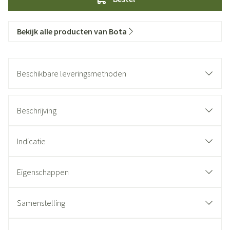
Bekijk alle producten van Bota
Beschikbare leveringsmethoden
Beschrijving
Indicatie
Eigenschappen
Samenstelling