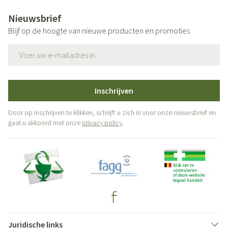
Nieuwsbrief
Blijf op de hoogte van nieuwe producten en promoties
E-mail adres
Inschrijven
Door op inschrijven te klikken, schrijft u zich in voor onze nieuwsbrief en
gaat u akkoord met onze
privacy policy
.
Juridische links