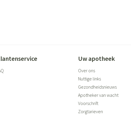
lantenservice
Uw apotheek
AQ
Over ons
Nuttige links
Gezondheidsnieuws
Apotheker van wacht
Voorschrift
Zorgtarieven