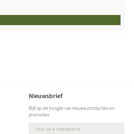
Nieuwsbrief
Blijf op de hoogte van nieuwe producten en
promoties
E-mail adres