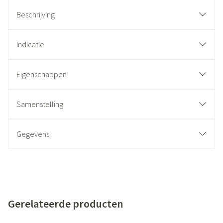
Beschrijving
Indicatie
Eigenschappen
Samenstelling
Gegevens
Gerelateerde producten