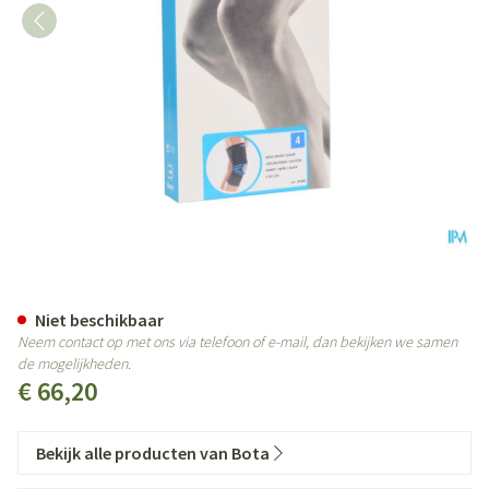
Bota Ortho Df 1110 Noir/ Zwart 
Niet beschikbaar
Neem contact op met ons via telefoon of e-mail, dan bekijken we samen
de mogelijkheden.
€ 66,20
Bekijk alle producten van Bota