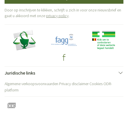
Door op inschrijven te klikken, schrijft u zich in voor onze nieuwsbrief en
gaat u akkoord met onze
privacy policy
.
Juridische links
Algemene verkoopsvoorwaarden
Privacy disclaimer
Cookies
ODR-
platform