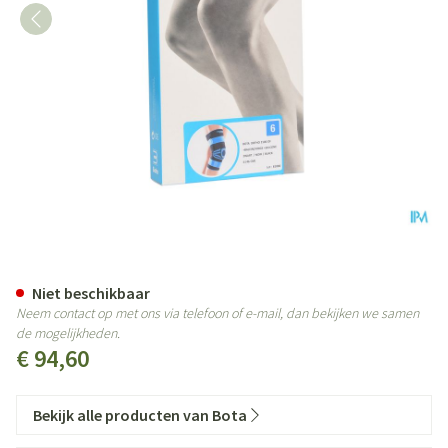
Bota Ortho Df 2100 Zwart N6
Niet beschikbaar
Neem contact op met ons via telefoon of e-mail, dan bekijken we samen
de mogelijkheden.
€ 94,60
Bekijk alle producten van Bota