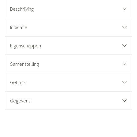
Beschrijving
Indicatie
Eigenschappen
Samenstelling
Gebruik
Gegevens