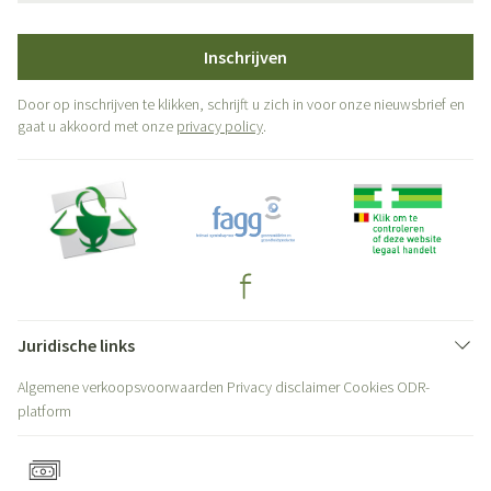
Inschrijven
Door op inschrijven te klikken, schrijft u zich in voor onze nieuwsbrief en
gaat u akkoord met onze
privacy policy
.
Juridische links
Algemene verkoopsvoorwaarden
Privacy disclaimer
Cookies
ODR-
platform