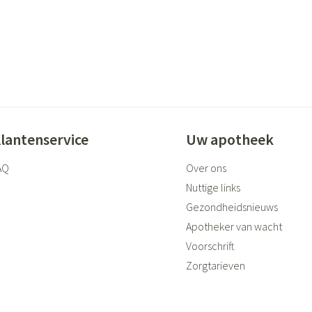
lantenservice
Uw apotheek
AQ
Over ons
Nuttige links
Gezondheidsnieuws
Apotheker van wacht
Voorschrift
Zorgtarieven