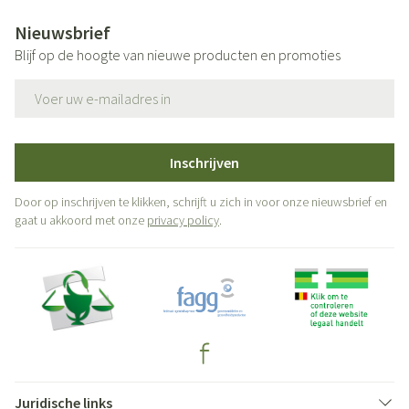
Nieuwsbrief
Blijf op de hoogte van nieuwe producten en promoties
E-mail adres
Inschrijven
Door op inschrijven te klikken, schrijft u zich in voor onze nieuwsbrief en
gaat u akkoord met onze
privacy policy
.
Juridische links