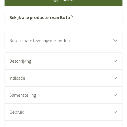
Bekijk alle producten van Bota
Beschikbare leveringsmethoden
Beschrijving
Indicatie
Samenstelling
Gebruik