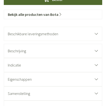
Bekijk alle producten van Bota
Beschikbare leveringsmethoden
Beschrijving
Indicatie
Eigenschappen
Samenstelling