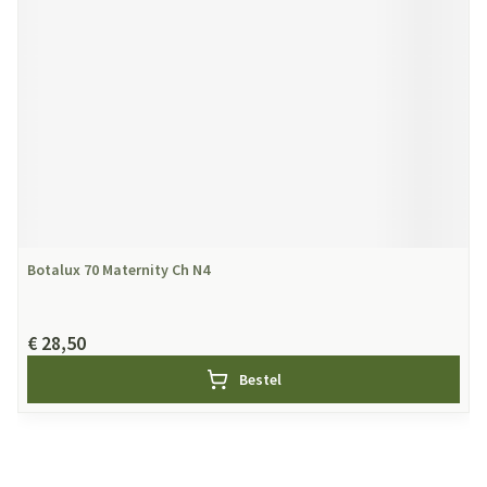
Botalux 70 Maternity Ch N4
€ 28,50
Bestel