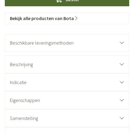
Bekijk alle producten van Bota
Beschikbare leveringsmethoden
Beschrijving
Indicatie
Eigenschappen
Samenstelling