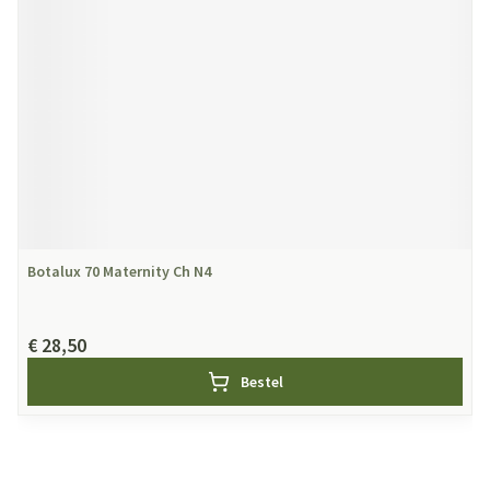
Botalux 70 Maternity Ch N4
€ 28,50
Bestel