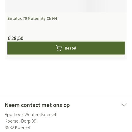
Botalux 70 Maternity Ch N4
€ 28,50
Bestel
Neem contact met ons op
Apotheek Wouters Koersel
Koersel-Dorp 39
3582
Koersel