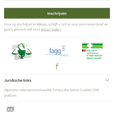
Inschrijven
Door op inschrijven te klikken, schrijft u zich in voor onze nieuwsbrief en
gaat u akkoord met onze
privacy policy
.
Juridische links
Algemene verkoopsvoorwaarden
Privacy disclaimer
Cookies
ODR-
platform