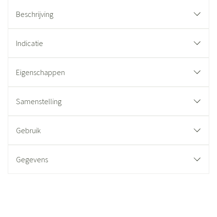
Beschrijving
Indicatie
Eigenschappen
Samenstelling
Gebruik
Gegevens