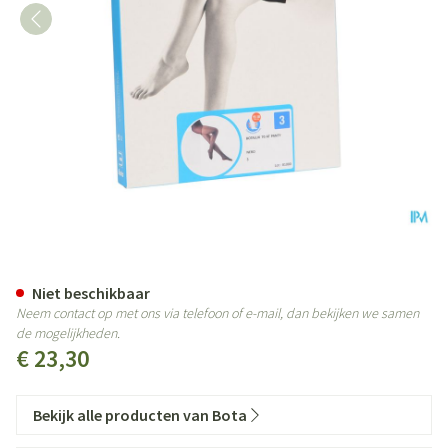
Botalux 70 Panty Steun Nero N3
Niet beschikbaar
Neem contact op met ons via telefoon of e-mail, dan bekijken we samen
de mogelijkheden.
€ 23,30
Bekijk alle producten van Bota