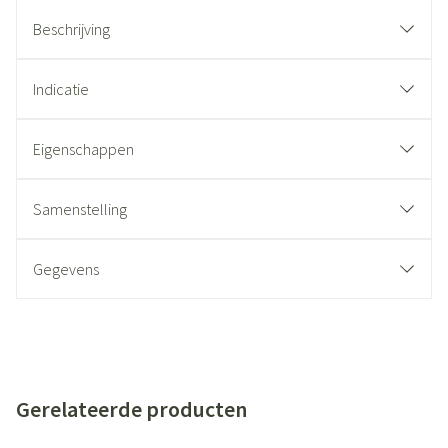
Beschrijving
Indicatie
Eigenschappen
Samenstelling
Gegevens
Gerelateerde producten