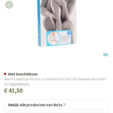
Botasol Enkelstuk Wh -21cm S 2
Niet beschikbaar
Neem contact op met ons via telefoon of e-mail, dan bekijken we samen
de mogelijkheden.
€ 41,50
Bekijk alle producten van Bota