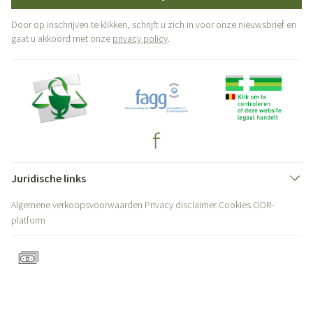
Door op inschrijven te klikken, schrijft u zich in voor onze nieuwsbrief en
gaat u akkoord met onze
privacy policy
.
Juridische links
Algemene verkoopsvoorwaarden
Privacy disclaimer
Cookies
ODR-
platform