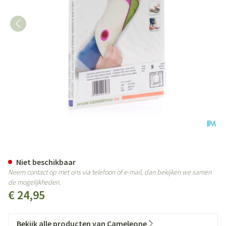
Cameleone Voorarm Open -duim
Niet beschikbaar
Neem contact op met ons via telefoon of e-mail, dan bekijken we samen
de mogelijkheden.
€ 24,95
Bekijk alle producten van Cameleone