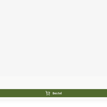
Bestel