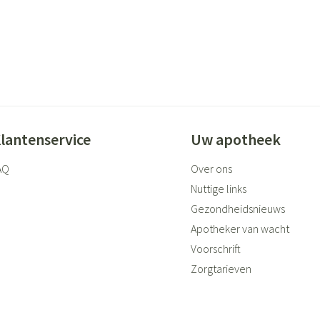
lantenservice
Uw apotheek
AQ
Over ons
Nuttige links
Gezondheidsnieuws
Apotheker van wacht
Voorschrift
Zorgtarieven