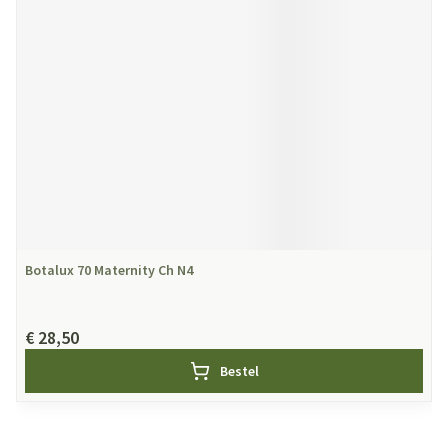
Botalux 70 Maternity Ch N4
€ 28,50
Bestel