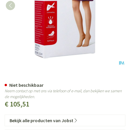
Jobst Opaque 1 Ag Reg Open Dots
Niet beschikbaar
Neem contact op met ons via telefoon of e-mail, dan bekijken we samen
de mogelijkheden.
€ 105,51
Bekijk alle producten van Jobst