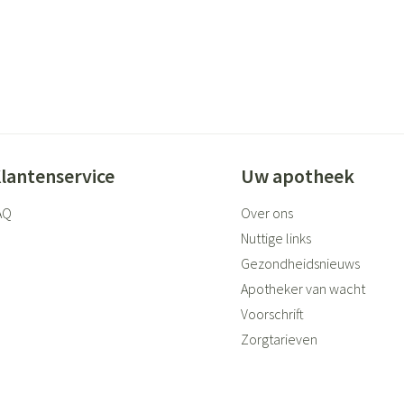
lantenservice
Uw apotheek
AQ
Over ons
Nuttige links
Gezondheidsnieuws
Apotheker van wacht
Voorschrift
Zorgtarieven