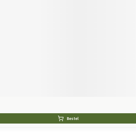
Bestel