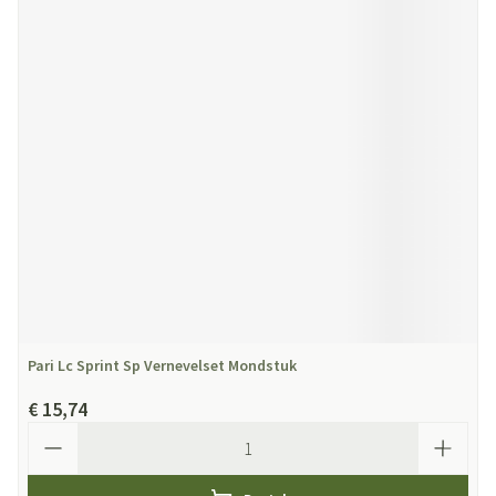
Pari Lc Sprint Sp Vernevelset Mondstuk
€ 15,74
Aantal