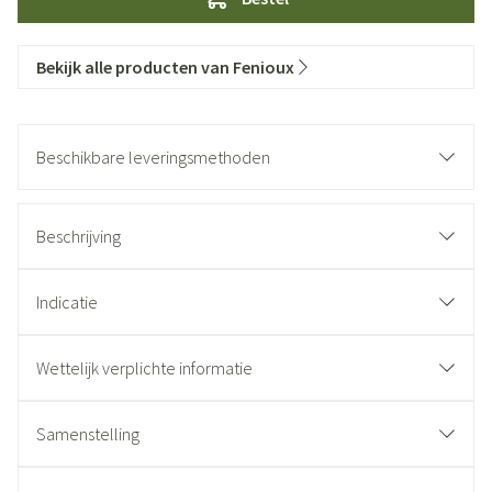
Bekijk alle producten van Fenioux
Beschikbare leveringsmethoden
Beschrijving
Indicatie
Wettelijk verplichte informatie
Samenstelling