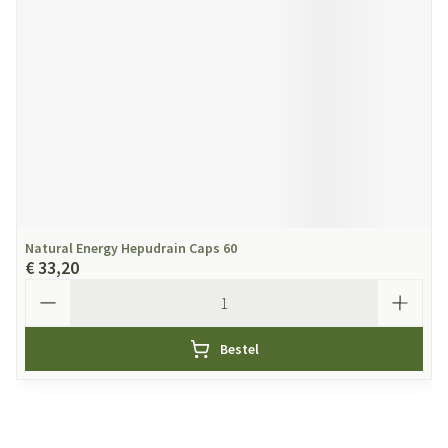
Natural Energy Hepudrain Caps 60
€ 33,20
Aantal
Bestel