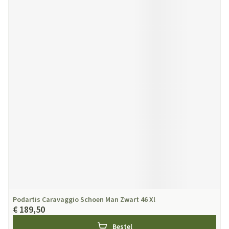
Podartis Caravaggio Schoen Man Zwart 46 Xl
€ 189,50
Bestel