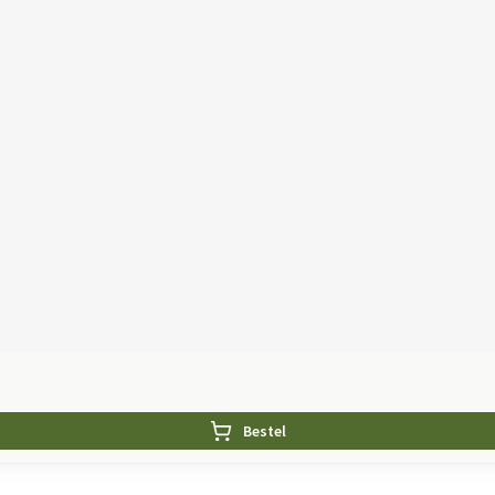
Bestel