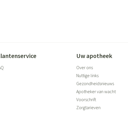
lantenservice
Uw apotheek
AQ
Over ons
Nuttige links
Gezondheidsnieuws
Apotheker van wacht
Voorschrift
Zorgtarieven