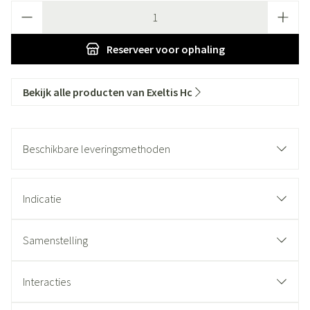
Aantal
Reserveer
voor ophaling
Bekijk alle producten van Exeltis Hc
Beschikbare leveringsmethoden
Indicatie
Samenstelling
Interacties