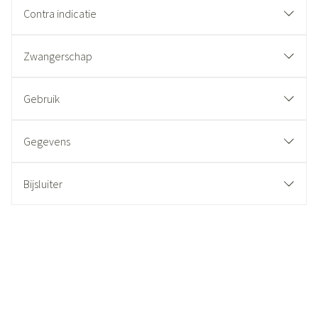
Contra indicatie
Zwangerschap
Gebruik
Gegevens
Bijsluiter