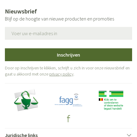
Nieuwsbrief
Blijf op de hoogte van nieuwe producten en promoties
E-mail adres
Inschrijven
Door op inschrijven te klikken, schrijft u zich in voor onze nieuwsbrief en
gaat u akkoord met onze
privacy policy
.
Juridische links