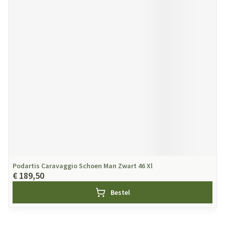
Podartis Caravaggio Schoen Man Zwart 46 Xl
€ 189,50
Bestel