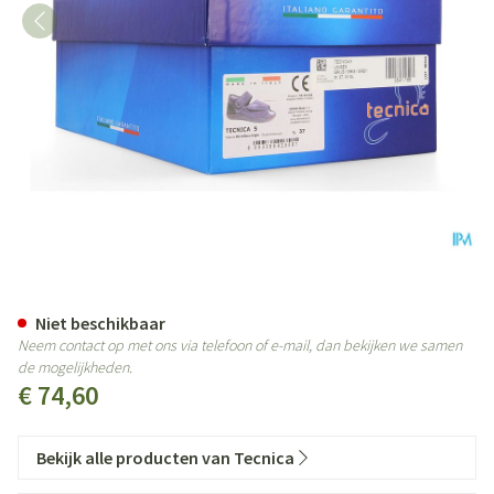
Tecnica 5 Comfort Grijs M 37 W X
Niet beschikbaar
Neem contact op met ons via telefoon of e-mail, dan bekijken we samen
de mogelijkheden.
€ 74,60
Bekijk alle producten van Tecnica