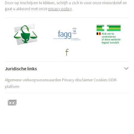
Door op inschrijven te klikken, schrijft u zich in voor onze nieuwsbrief en
gaat u akkoord met onze
privacy policy
.
Juridische links
Algemene verkoopsvoorwaarden
Privacy disclaimer
Cookies
ODR-
platform