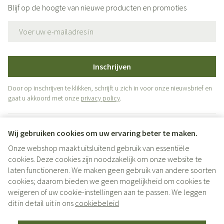
Blijf op de hoogte van nieuwe producten en promoties
E-mail adres
Inschrijven
Door op inschrijven te klikken, schrijft u zich in voor onze nieuwsbrief en
gaat u akkoord met onze
privacy policy
.
Wij gebruiken cookies om uw ervaring beter te maken.
Onze webshop maakt uitsluitend gebruik van essentiële
cookies. Deze cookies zijn noodzakelijk om onze website te
laten functioneren. We maken geen gebruik van andere soorten
cookies; daarom bieden we geen mogelijkheid om cookies te
weigeren of uw cookie-instellingen aan te passen. We leggen
Juridische links
dit in detail uit in ons
cookiebeleid