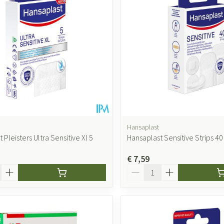
Hansaplast
 Pleisters Ultra Sensitive Xl 5
Hansaplast Sensitive Strips 40
€ 7,59
Aantal