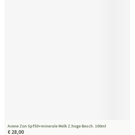
Avene Zon Spf50+minerale Melk Z.hoge Besch. 100ml
€ 28,00