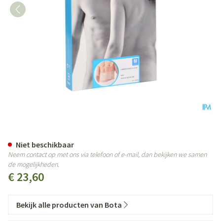
Bota Lumbota Joggy H 14cm M
Niet beschikbaar
Neem contact op met ons via telefoon of e-mail, dan bekijken we samen
de mogelijkheden.
€ 23,60
Bekijk alle producten van Bota