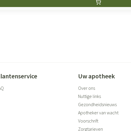
lantenservice
Uw apotheek
AQ
Over ons
Nuttige links
Gezondheidsnieuws
Apotheker van wacht
Voorschrift
Zorgtarieven