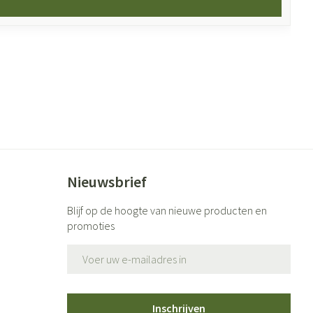
Nieuwsbrief
Blijf op de hoogte van nieuwe producten en
promoties
E-mail adres
Inschrijven