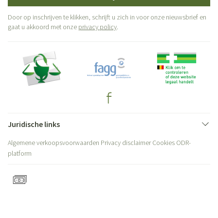
Door op inschrijven te klikken, schrijft u zich in voor onze nieuwsbrief en
gaat u akkoord met onze
privacy policy
.
Juridische links
Algemene verkoopsvoorwaarden
Privacy disclaimer
Cookies
ODR-
platform