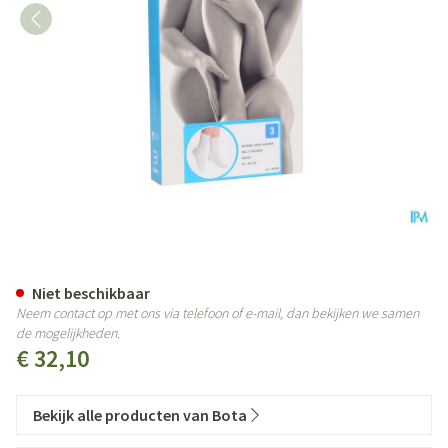
Botasol Kous Angora Natuur 43-
Niet beschikbaar
Neem contact op met ons via telefoon of e-mail, dan bekijken we samen
de mogelijkheden.
€ 32,10
Bekijk alle producten van Bota