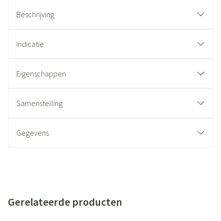
Beschrijving
Indicatie
Eigenschappen
Samenstelling
Gegevens
Gerelateerde producten