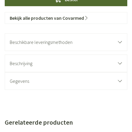
Bekijk alle producten van Covarmed
Beschikbare leveringsmethoden
Beschrijving
Gegevens
Gerelateerde producten